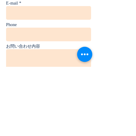
E-mail *
Phone
お問い合わせ内容
送 信