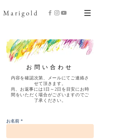
Marigold
お問い合わせ
内容を確認次第、メールにてご連絡さ
せて頂きます。
尚、お返事には1日～2日を目安にお時
間をいただく場合がございますのでご
了承ください。
お名前 *